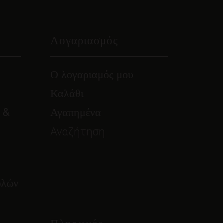
Λογαριασμός
Ο λογαριαμός μου
Καλάθι
 &
Αγαπημένα
Αναζήτηση
ολών