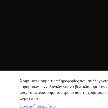
Χρησιμοποιούμε τις πληροφορίες που συλλέγοντα
παρόμοιων τεχνολογιών για να βελτιώσουμε την ε
μας, να αναλύσουμε τον τρόπο που τη χρησιμοποι
μάρκετινγκ.
Πολιτική απορρήτου